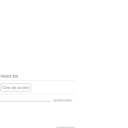
IVADO EN
Cine de acción