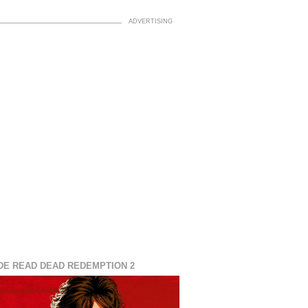
DE READ DEAD REDEMPTION 2