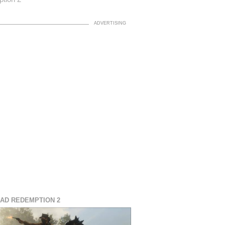
AD REDEMPTION 2