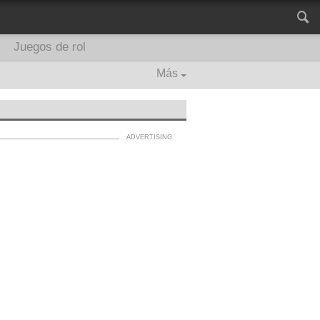
Juegos de rol
Más