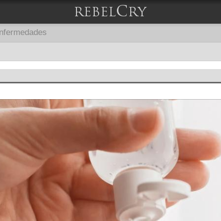
nfermedades