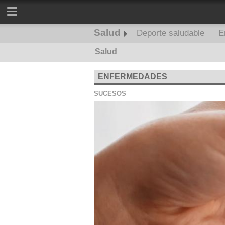
Salud
Deporte saludable
E
Salud
ENFERMEDADES
SUCESOS