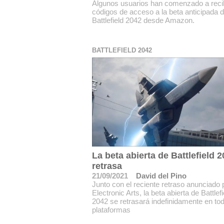
Algunos usuarios han comenzado a recib
códigos de acceso a la beta anticipada 
Battlefield 2042 desde Amazon.
BATTLEFIELD 2042
La beta abierta de Battlefield 
retrasa
21/09/2021
David del Pino
Junto con el reciente retraso anunciado 
Electronic Arts, la beta abierta de Battlefi
2042 se retrasará indefinidamente en tod
plataformas