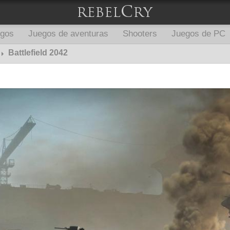
egos
Juegos de aventuras
Shooters
Juegos de PC
Battlefield 2042