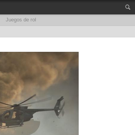
Juegos de rol