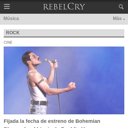
Música
Más
ROCK
CINE
Fijada la fecha de estreno de Bohemian