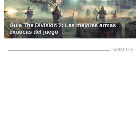
Guía The Division 2: Las mejores armas
exóticas del juego