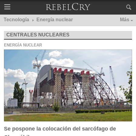
Tecnología
Energía nuclear
Más
CENTRALES NUCLEARES
ENERGÍA NUCLEAR
Se pospone la colocación del sarcófago de