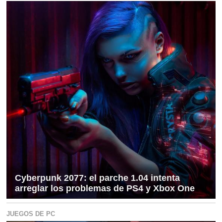
Cyberpunk 2077: el parche 1.04 intenta
arreglar los problemas de PS4 y Xbox One
JUEGOS DE PC