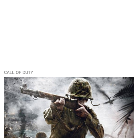
CALL OF DUTY