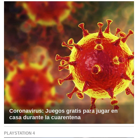
Coronavirus: Juegos gratis para jugar en
casa durante la cuarentena
PLAYSTATION 4