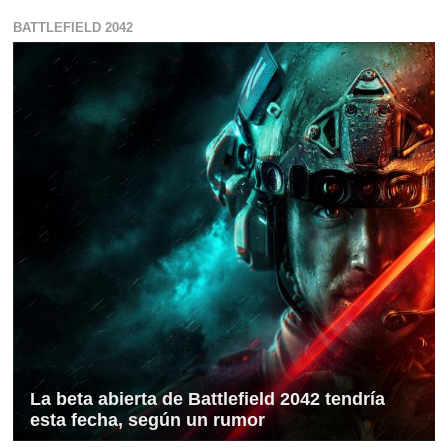
BATTLEFIELD 2042
La beta abierta de Battlefield 2042 tendría
esta fecha, según un rumor