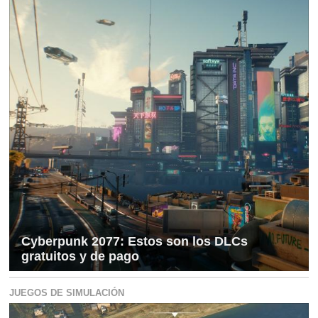
Cyberpunk 2077: Estos son los DLCs
gratuitos y de pago
JUEGOS DE SIMULACIÓN