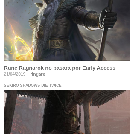
Rune Ragnarok no pasará por Early Access
21/04/2019
ringare
SEKIRO SHADOWS DIE TWICE