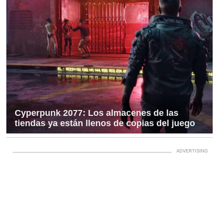
Cyperpunk 2077: Los almacenes de las
tiendas ya están llenos de copias del juego