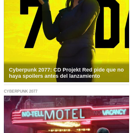
Cyberpunk 2077: CD Projekt Red pide que no
haya spoilers antes del lanzamiento
CYBERPUNK 2077