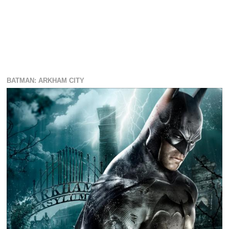
BATMAN: ARKHAM CITY