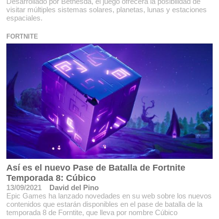
Desarrollado por Bethesda, el juego ofrecerá la posibilidad de
visitar múltiples sistemas solares, planetas, lunas y estaciones
espaciales.
FORTNITE
Así es el nuevo Pase de Batalla de Fortnite
Temporada 8: Cúbico
13/09/2021
David del Pino
Epic Games ha lanzado novedades en su web sobre los nuevos
contenidos que estarán disponibles en el pase de batalla de la
temporada 8 de Forntite, que lleva por nombre Cúbico