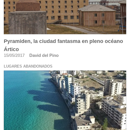
Pyramiden, la ciudad fantasma en pleno océano
Ártico
15/05/2017
David del Pino
LUGARES ABANDONADOS