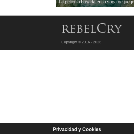
La película basada en la saga de ju
Copyright © 2016 - 2026
Privacidad y Cookies