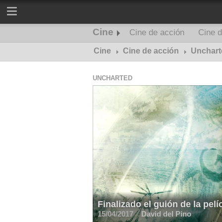
Cine
Cine de acción
Cine d
Cine
Cine de acción
Unchart
UNCHARTED
Finalizado el guión de la pel
15/04/2017
David del Pino