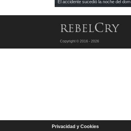
El accidente sucedió la noche del dom
Copyright © 2016 - 2026
Privacidad y Cookies