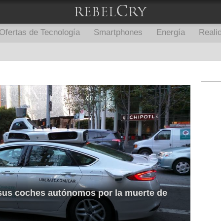
Ofertas de Tecnología
Smartphones
Energía
Realid
 sus coches autónomos por la muerte de