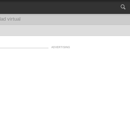
ad virtual