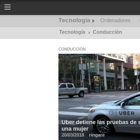
Tecnología
Ordenadores
Tecnología
Conducción
CONDUCCIÓN
Uber detiene las pruebas de
una mujer
20/03/2018
ringare