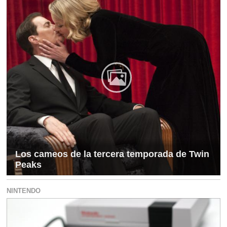
Los cameos de la tercera temporada de Twin
Peaks
NINTENDO