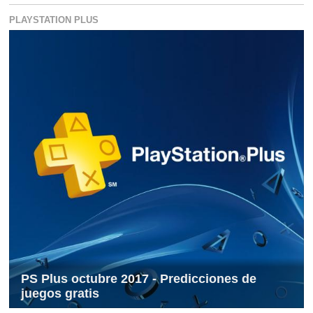
PLAYSTATION PLUS
PS Plus octubre 2017 - Predicciones de
juegos gratis