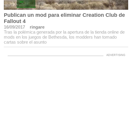
Publican un mod para eliminar Creation Club de
Fallout 4
16/09/2017
ringare
Tras la polémica generada por la apertura de la tienda online de
mods en los juegos de Bethesda, los modders han tomado
cartas sobre el asunto