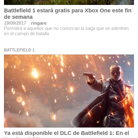
Battlefield 1 estará gratis para Xbox One este fin
de semana
19/09/2017
ringare
Permitirá a aquellos que no conozcan la saga que se adentren
en el campo de batalla
BATTLEFIELD 1
Ya está disponible el DLC de Battlefield 1: En el