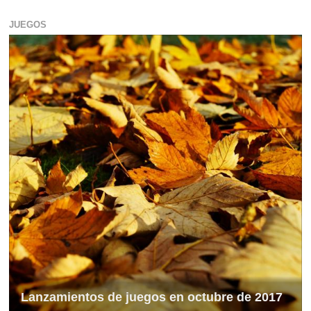
JUEGOS
Lanzamientos de juegos en octubre de 2017