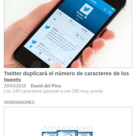
Twitter duplicará el número de caracteres de los
tweets
20/03/2018
David del Pino
Los 140 caracteres pasarán a ser 280 muy pronto
ORDENADORES