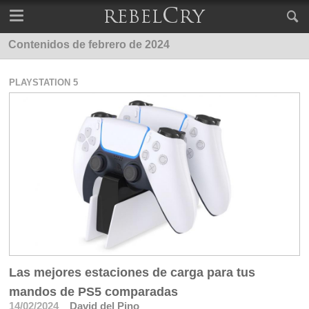
Contenidos de febrero de 2024
PLAYSTATION 5
Las mejores estaciones de carga para tus
mandos de PS5 comparadas
14/02/2024
David del Pino