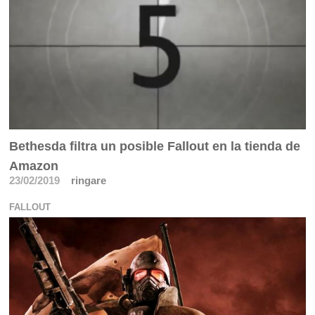
Bethesda filtra un posible Fallout en la tienda de
Amazon
23/02/2019
ringare
FALLOUT