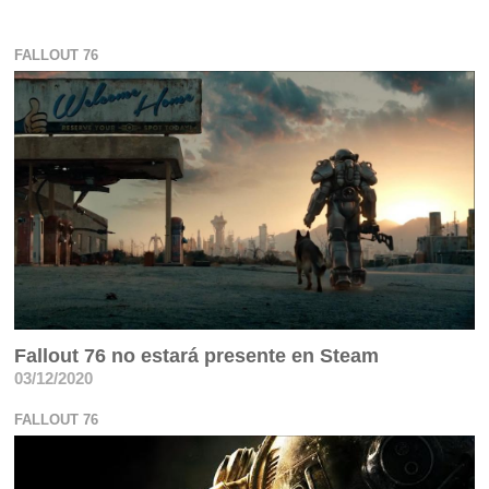
FALLOUT 76
Fallout 76 no estará presente en Steam
03/12/2020
FALLOUT 76