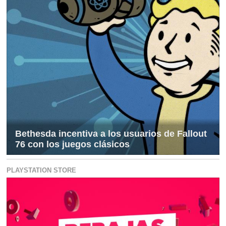
Bethesda incentiva a los usuarios de Fallout
76 con los juegos clásicos
PLAYSTATION STORE