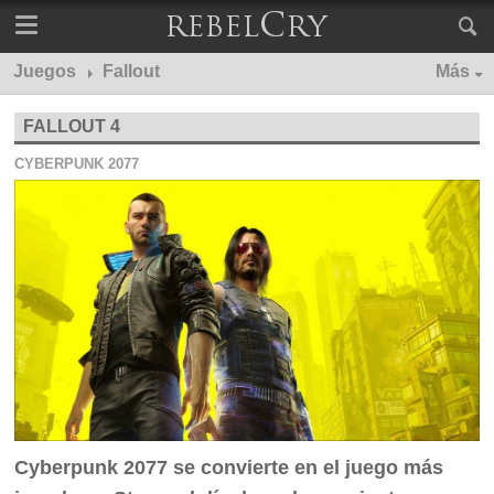
Juegos
Fallout
Más
FALLOUT 4
CYBERPUNK 2077
Cyberpunk 2077 se convierte en el juego más