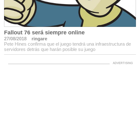
Fallout 76 será siempre online
27/08/2018
ringare
Pete Hines confirma que el juego tendrá una infraestructura de
servidores detrás que harán posible su juego