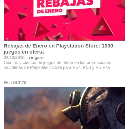
Rebajas de Enero en Playstation Store: 1000
juegos en oferta
24/12/2018
ringare
Cientos y cientos de juegos de oferta en las promociones
navideñas de Playstation Store para PS4, PS3 y PS Vita
FALLOUT 76