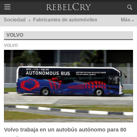
Sociedad
Fabricantes de automóviles
Más
VOLVO
VOLVO
Volvo trabaja en un autobús autónomo para 80