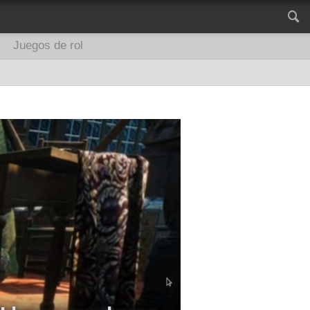
Juegos de rol