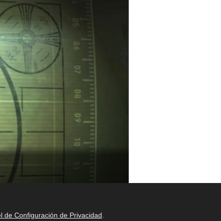
l de Configuración de Privacidad
.