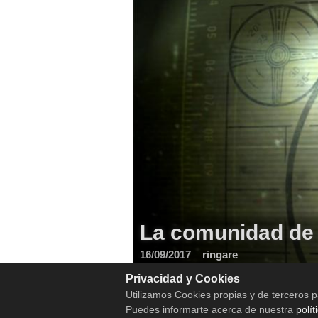
La comunidad de 
16/09/2017
ringare
El lanzamiento de Creation Club, la pl
Privacidad y Cookies
Utilizamos Cookies propias y de terceros p
Puedes informarte acerca de nuestra
polít