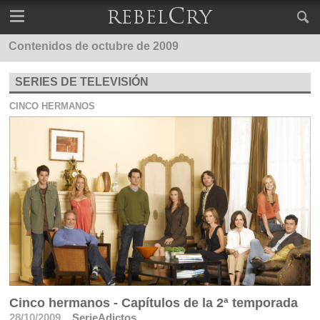
Contenidos de octubre de 2009
SERIES DE TELEVISIÓN
CINCO HERMANOS
Cinco hermanos - Capítulos de la 2ª temporada
28/10/2009
SerieAdictos