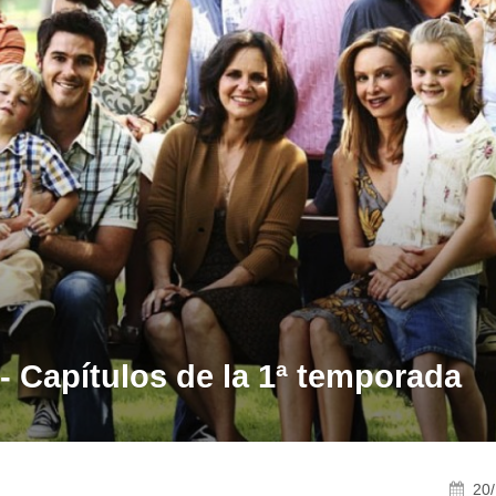
 Capítulos de la 1ª temporada
20