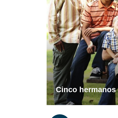
Cinco hermanos -