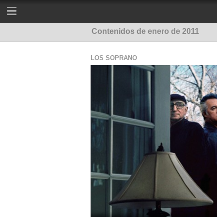
Contenidos de enero de 2011
LOS SOPRANO