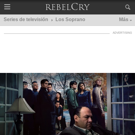
Series de televisión
Los Soprano
Más