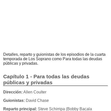
Detalles, reparto y guionistas de los episodios de la cuarta
temporada de Los Soprano como Para todas las deudas
públicas y privadas.
Capítulo 1 - Para todas las deudas
públicas y privadas
Dirección:
Allen Coulter
Guionistas:
David Chase
Reparto principal:
Steve Schirripa (Bobby Bacala