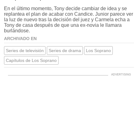
En el último momento, Tony decide cambiar de idea y se
replantea el plan de acabar con Candice. Junior parece ver
la luz de nuevo tras la decisión del juez y Carmela echa a
Tony de casa después de que una ex-novia le llamara
burlándose.
ARCHIVADO EN
Series de televisión
Series de drama
Los Soprano
Capítulos de Los Soprano