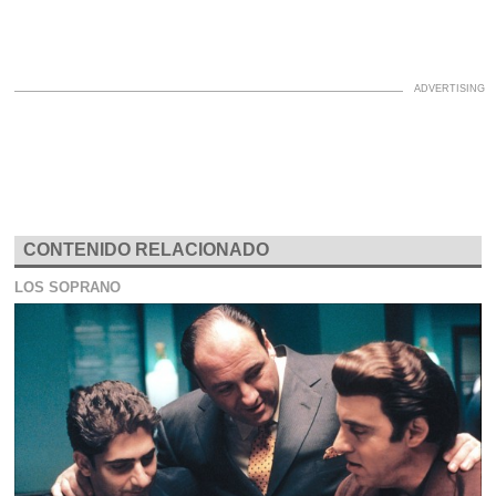
CONTENIDO RELACIONADO
LOS SOPRANO