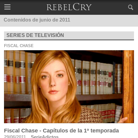
Contenidos de junio de 2011
SERIES DE TELEVISIÓN
FISCAL CHASE
Fiscal Chase - Capítulos de la 1ª temporada
29/06/2011
SerieAdictos