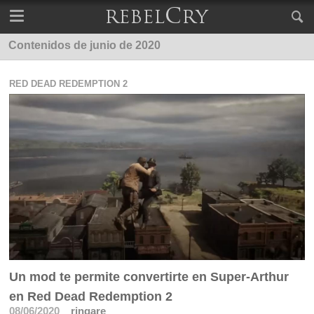
Contenidos de junio de 2020
RED DEAD REDEMPTION 2
Un mod te permite convertirte en Super-Arthur
en Red Dead Redemption 2
08/06/2020
ringare