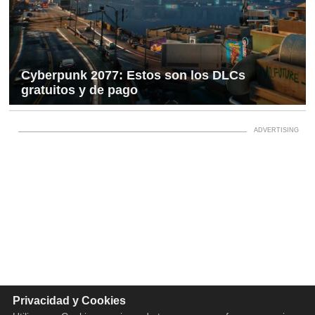
Cyberpunk 2077: Estos son los DLCs
gratuitos y de pago
Privacidad y Cookies