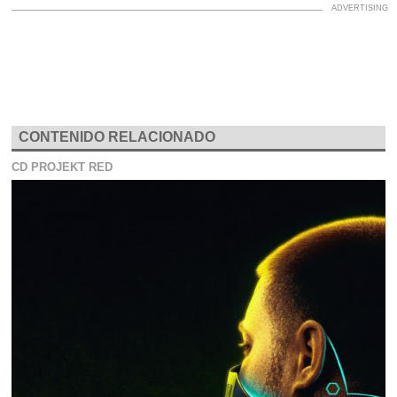
CONTENIDO RELACIONADO
CD PROJEKT RED