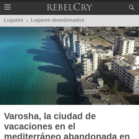
Lugares
Lugares abandonados
Varosha, la ciudad de
vacaciones en el
mediterráneo abandonada en