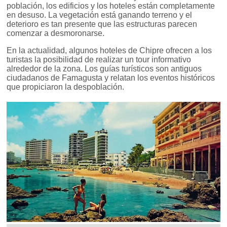
población, los edificios y los hoteles están completamente
en desuso. La vegetación está ganando terreno y el
deterioro es tan presente que las estructuras parecen
comenzar a desmoronarse.
En la actualidad, algunos hoteles de Chipre ofrecen a los
turistas la posibilidad de realizar un tour informativo
alrededor de la zona. Los guías turísticos son antiguos
ciudadanos de Famagusta y relatan los eventos históricos
que propiciaron la despoblación.