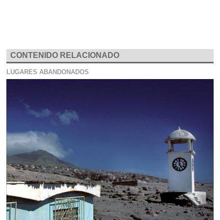
CONTENIDO RELACIONADO
LUGARES ABANDONADOS