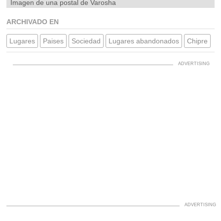
Imagen de una postal de Varosha
ARCHIVADO EN
Lugares
Paises
Sociedad
Lugares abandonados
Chipre