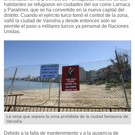
habitantes se refugiaron en ciudades del sur como Larnaca
y Paralimni, que se ha convertido en la nueva capital del
distrito. Cuando el ejército turco tomó el control de la zona,
valló la ciudad de Varosha y desde entonces solo se
permite el paso a militares turcos ya personal de Naciones
Unidas.
La verja que separa la zona prohibida de la ciudad fantasma de
Varosha
Debido a la falta de mantenimiento y a la ausencia de