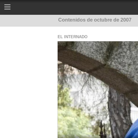
Contenidos de octubre de 2007
EL INTERNADO