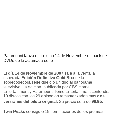
Paramount lanza el próximo 14 de Noviembre un pack de
DVDs de la aclamada serie
El día
14 de Noviembre de 2007
sale a la venta la
esperada
Edición Definitiva Gold Box
de la
sobrecogedora serie que dio un giro al panorame
televisivo. La edición, publicada por CBS Home
Entertainment y Paramount Home Entertainment contendrá
10 discos con los 29 episodios remasterizados más
dos
versiones del piloto original
. Su precio será de
99,95
.
Twin Peaks
consiguió 18 nominaciones de los premios