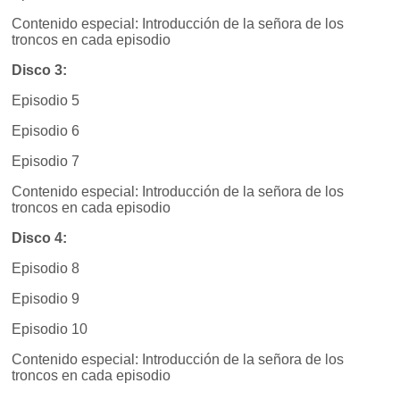
Contenido especial: Introducción de la señora de los
troncos en cada episodio
Disco 3:
Episodio 5
Episodio 6
Episodio 7
Contenido especial: Introducción de la señora de los
troncos en cada episodio
Disco 4:
Episodio 8
Episodio 9
Episodio 10
Contenido especial: Introducción de la señora de los
troncos en cada episodio