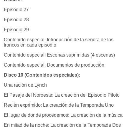
Episodio 27
Episodio 28
Episodio 29
Contenido especial: Introducción de la señora de los
troncos en cada episodio
Contenido especial: Escenas suprimidas (4 escenas)
Contenido especial: Documentos de producción
Disco 10 (Contenidos especiales):
Una ración de Lynch
El Pasaje del Noroeste: La creación del Episodio Piloto
Recién exprimido: La creación de la Temporada Uno
El lugar de donde procedemos: La creación de la música
En mitad de la noche: La creación de la Temporada Dos