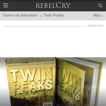
Series de televisión
Twin Peaks
Más