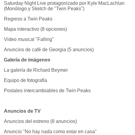
Saturday Night Live protagonizado por Kyle MacLachlan
(Monólogo y Sketch de "Twin Peaks")
Regreso a Twin Peaks
Mapa interactivo (8 opciones)
Video musical "Falling"
Anuncios de café de Georgia (5 anuncios)
Galería de imágenes
La galería de Richard Beymer
Equipo de fotografía
Postales intercambiables de Twin Peaks
Anuncios de TV
Anuncios del estreno (8 anuncios)
Anuncio "No hay nada como estar en casa"