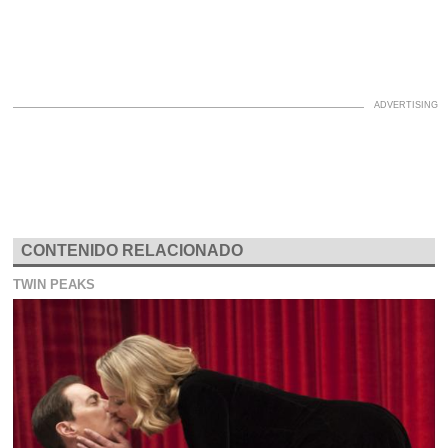
CONTENIDO RELACIONADO
TWIN PEAKS