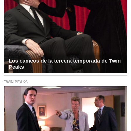
Los cameos de la tercera temporada de Twin
Peaks
TWIN PEAKS