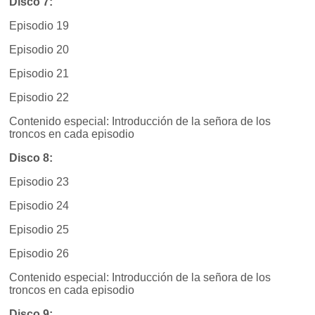
Disco 7:
Episodio 19
Episodio 20
Episodio 21
Episodio 22
Contenido especial: Introducción de la señora de los
troncos en cada episodio
Disco 8:
Episodio 23
Episodio 24
Episodio 25
Episodio 26
Contenido especial: Introducción de la señora de los
troncos en cada episodio
Disco 9: