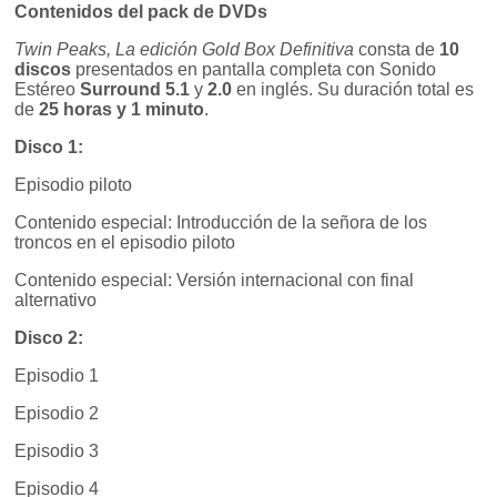
Contenidos del pack de DVDs
Twin Peaks, La edición Gold Box Definitiva
consta de
10
discos
presentados en pantalla completa con Sonido
Estéreo
Surround 5.1
y
2.0
en inglés. Su duración total es
de
25 horas y 1 minuto
.
Disco 1:
Episodio piloto
Contenido especial: Introducción de la señora de los
troncos en el episodio piloto
Contenido especial: Versión internacional con final
alternativo
Disco 2:
Episodio 1
Episodio 2
Episodio 3
Episodio 4