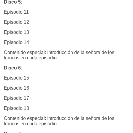
Disco 5:
Episodio 11
Episodio 12
Episodio 13
Episodio 14
Contenido especial: Introducción de la señora de los
troncos en cada episodio
Disco 6:
Episodio 15
Episodio 16
Episodio 17
Episodio 18
Contenido especial: Introducción de la señora de los
troncos en cada episodio