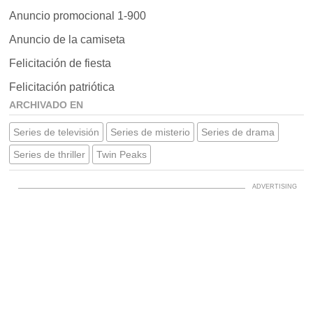
Anuncio promocional 1-900
Anuncio de la camiseta
Felicitación de fiesta
Felicitación patriótica
ARCHIVADO EN
Series de televisión
Series de misterio
Series de drama
Series de thriller
Twin Peaks