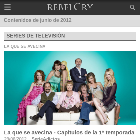
Contenidos de junio de 2012
SERIES DE TELEVISIÓN
LA QUE SE AVECINA
La que se avecina - Capítulos de la 1ª temporada
29/06/2012
SerieAdictos