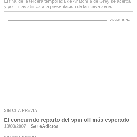
El final de la tercera temporada de Anatomía de Grey se acerca
y por fín asistimos a la presentación de la nueva serie.
SIN CITA PREVIA
El concurrido reparto del spin off más esperado
13/03/2007
SerieAdictos