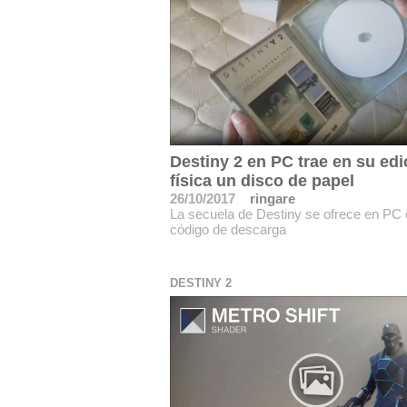
Destiny 2 en PC trae en su edi
física un disco de papel
26/10/2017
ringare
La secuela de Destiny se ofrece en PC
código de descarga
DESTINY 2