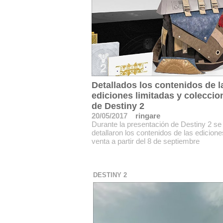
Detallados los contenidos de l
ediciones limitadas y coleccio
de Destiny 2
20/05/2017
ringare
Durante la presentación de Destiny 2 se
detallaron los contenidos de las edicione
venta a partir del 8 de septiembre
DESTINY 2