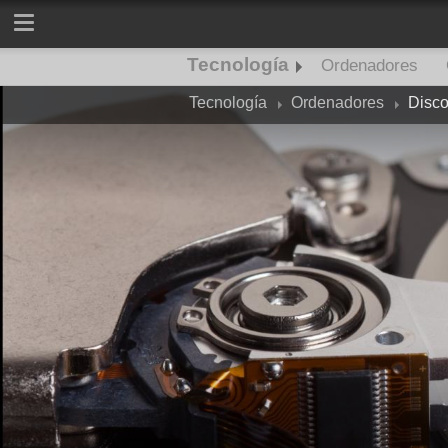
Tecnología
Ordenadores
Tecnología
Ordenadores
Disco