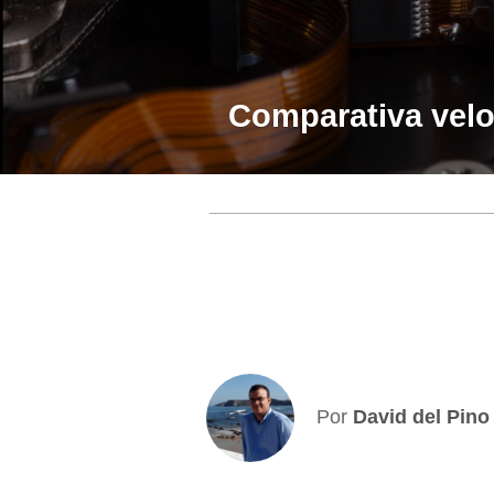
Comparativa vel
Por
David del Pino