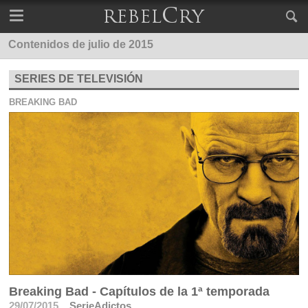
Contenidos de julio de 2015
SERIES DE TELEVISIÓN
BREAKING BAD
Breaking Bad - Capítulos de la 1ª temporada
29/07/2015
SerieAdictos