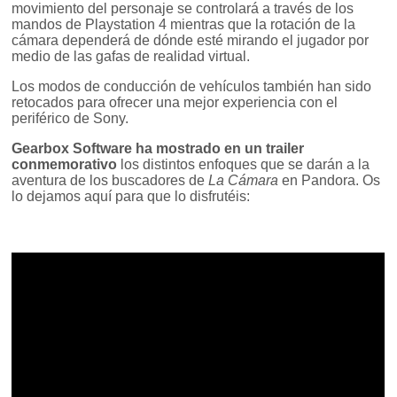
movimiento del personaje se controlará a través de los
mandos de Playstation 4 mientras que la rotación de la
cámara dependerá de dónde esté mirando el jugador por
medio de las gafas de realidad virtual.
Los modos de conducción de vehículos también han sido
retocados para ofrecer una mejor experiencia con el
periférico de Sony.
Gearbox Software ha mostrado en un trailer
conmemorativo
los distintos enfoques que se darán a la
aventura de los buscadores de
La Cámara
en Pandora. Os
lo dejamos aquí para que lo disfrutéis: