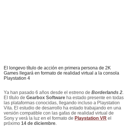
El longevo título de acción en primera persona de 2K
Games llegará en formato de realidad virtual a la consola
Playstation 4
Ya han pasado 6 años desde el estreno de
Borderlands 2
.
El título de
Gearbox Software
ha estado presente en todas
las plataformas conocidas, llegando incluso a Playstation
Vita. El estudio de desarrollo ha estado trabajando en una
versión compatible con las gafas de realidad virtual de
Sony y verá la luz en el formato de
Playstation VR
el
próximo
14 de diciembre
.