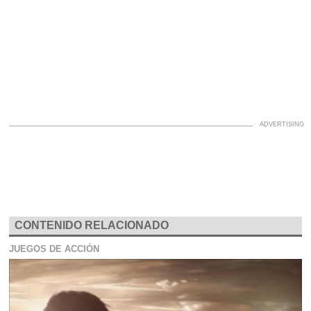
CONTENIDO RELACIONADO
JUEGOS DE ACCIÓN