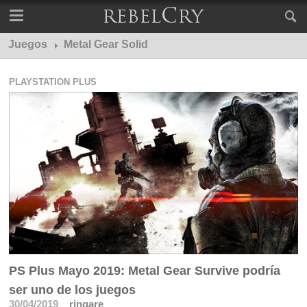
Juegos
Metal Gear Solid
PLAYSTATION PLUS
PS Plus Mayo 2019: Metal Gear Survive podría
ser uno de los juegos
30/04/2019
ringare