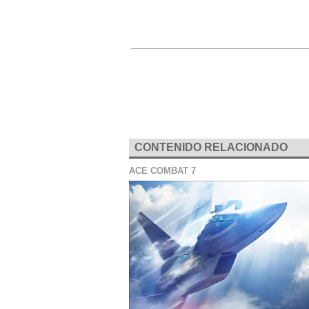
CONTENIDO RELACIONADO
ACE COMBAT 7