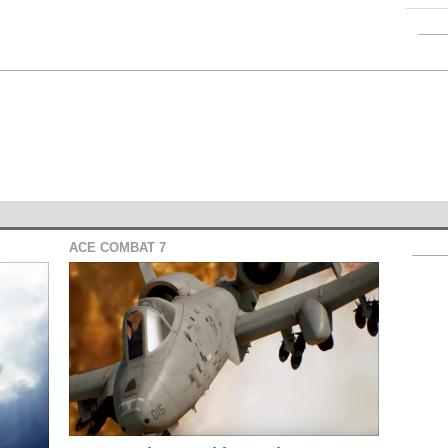
ACE COMBAT 7