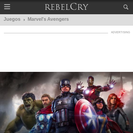
Juegos
Marvel's Avengers