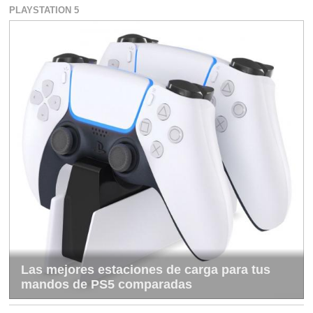
PLAYSTATION 5
Las mejores estaciones de carga para tus
mandos de PS5 comparadas