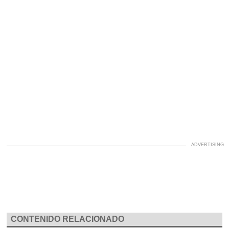
CONTENIDO RELACIONADO