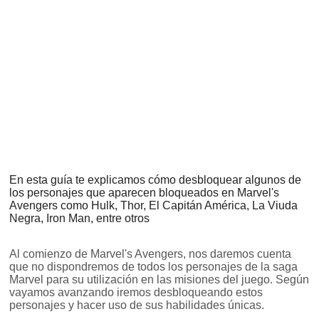
En esta guía te explicamos cómo desbloquear algunos de
los personajes que aparecen bloqueados en Marvel's
Avengers como Hulk, Thor, El Capitán América, La Viuda
Negra, Iron Man, entre otros
Al comienzo de Marvel's Avengers, nos daremos cuenta
que no dispondremos de todos los personajes de la saga
Marvel para su utilización en las misiones del juego. Según
vayamos avanzando iremos desbloqueando estos
personajes y hacer uso de sus habilidades únicas.