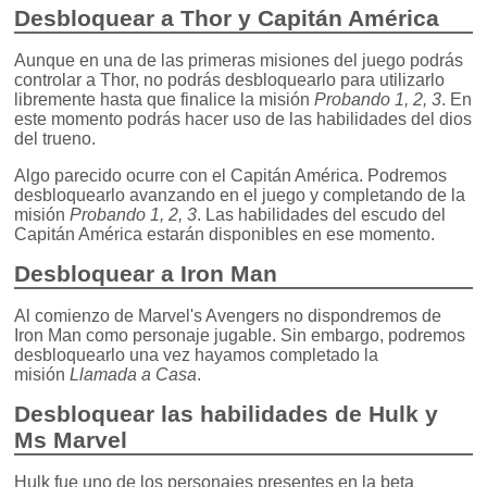
Desbloquear a Thor y Capitán América
Aunque en una de las primeras misiones del juego podrás
controlar a Thor, no podrás desbloquearlo para utilizarlo
libremente hasta que finalice la misión
Probando 1, 2, 3
. En
este momento podrás hacer uso de las habilidades del dios
del trueno.
Algo parecido ocurre con el Capitán América. Podremos
desbloquearlo avanzando en el juego y completando de la
misión
Probando 1, 2, 3
. Las habilidades del escudo del
Capitán América estarán disponibles en ese momento.
Desbloquear a Iron Man
Al comienzo de Marvel's Avengers no dispondremos de
Iron Man como personaje jugable. Sin embargo, podremos
desbloquearlo una vez hayamos completado la
misión
Llamada a Casa
.
Desbloquear las habilidades de Hulk y
Ms Marvel
Hulk fue uno de los personajes presentes en la beta