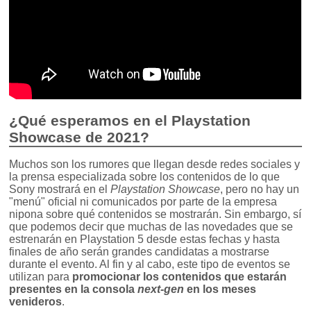
¿Qué esperamos en el Playstation
Showcase de 2021?
Muchos son los rumores que llegan desde redes sociales y
la prensa especializada sobre los contenidos de lo que
Sony mostrará en el
Playstation Showcase
, pero no hay un
"menú" oficial ni comunicados por parte de la empresa
nipona sobre qué contenidos se mostrarán. Sin embargo, sí
que podemos decir que muchas de las novedades que se
estrenarán en Playstation 5 desde estas fechas y hasta
finales de año serán grandes candidatas a mostrarse
durante el evento. Al fin y al cabo, este tipo de eventos se
utilizan para
promocionar los contenidos que estarán
presentes en la consola
next-gen
en los meses
venideros
.