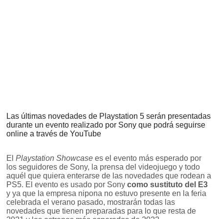
Las últimas novedades de Playstation 5 serán presentadas
durante un evento realizado por Sony que podrá seguirse
online a través de YouTube
El
Playstation Showcase
es el evento más esperado por
los seguidores de Sony, la prensa del videojuego y todo
aquél que quiera enterarse de las novedades que rodean a
PS5. El evento es usado por Sony
como sustituto del E3
y ya que la empresa nipona no estuvo presente en la feria
celebrada el verano pasado, mostrarán todas las
novedades que tienen preparadas para lo que resta de