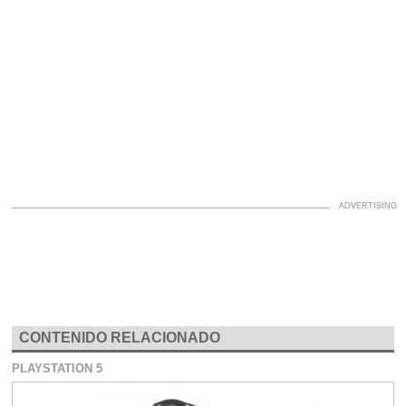
CONTENIDO RELACIONADO
PLAYSTATION 5