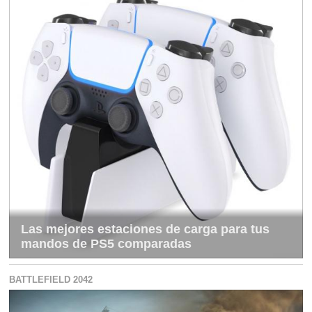
Las mejores estaciones de carga para tus
mandos de PS5 comparadas
BATTLEFIELD 2042