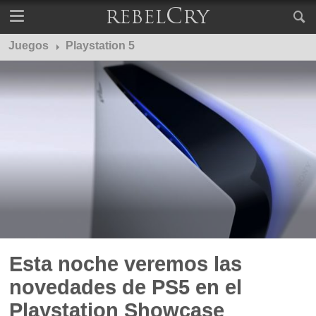
Juegos
Playstation 5
Esta noche veremos las
novedades de PS5 en el
Playstation Showcase