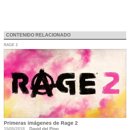
CONTENIDO RELACIONADO
RAGE 2
Primeras imágenes de Rage 2
15/05/2018
David del Pino