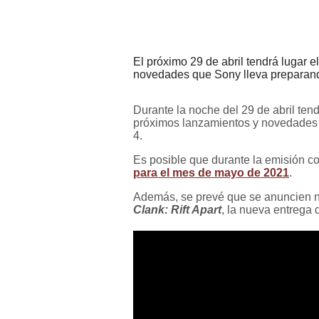
El próximo 29 de abril tendrá lugar 
novedades que Sony lleva preparan
Durante la noche del 29 de abril ten
próximos lanzamientos y novedades 
4.
Es posible que durante la emisión 
para el mes de mayo de 2021
.
Además, se prevé que se anuncien 
Clank: Rift Apart
, la nueva entrega 