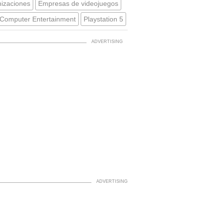
izaciones
Empresas de videojuegos
Computer Entertainment
Playstation 5