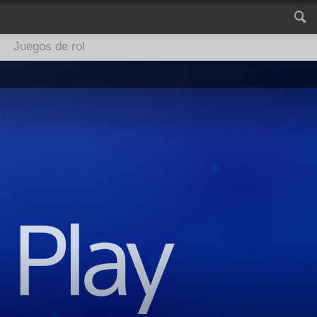
Juegos de rol