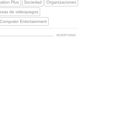
tation Plus
Sociedad
Organizaciones
sas de videojuegos
Computer Entertainment