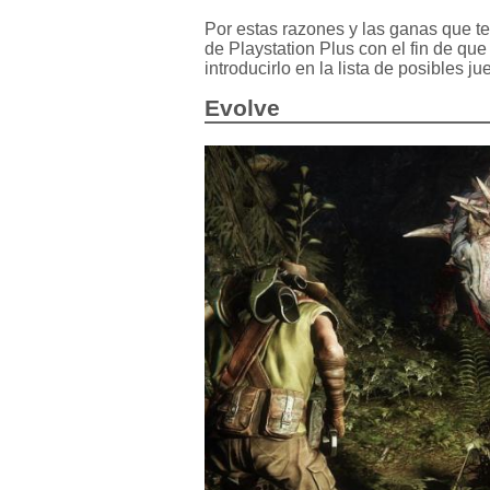
Por estas razones y las ganas que ten
de Playstation Plus con el fin de qu
introducirlo en la lista de posibles j
Evolve