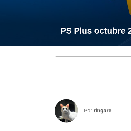
PS Plus octubre 2
Por
ringare