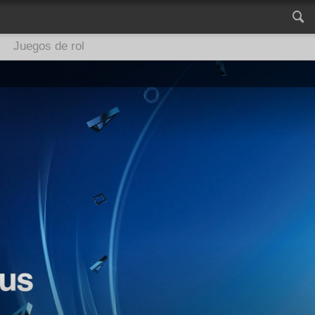
Juegos de rol