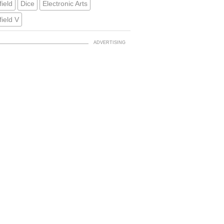
field
Dice
Electronic Arts
field V