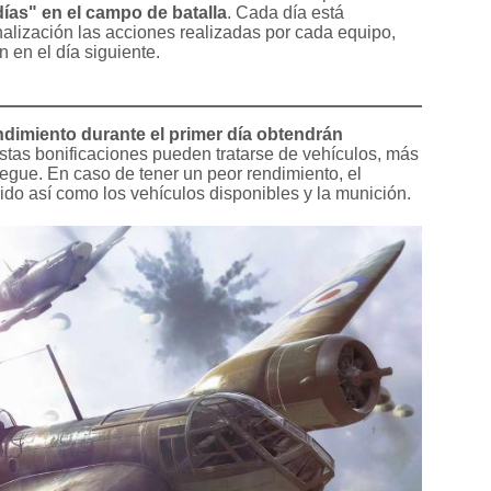
días" en el campo de batalla
. Cada día está
nalización las acciones realizadas por cada equipo,
n en el día siguiente.
dimiento durante el primer día obtendrán
Estas bonificaciones pueden tratarse de vehículos, más
egue. En caso de tener un peor rendimiento, el
do así como los vehículos disponibles y la munición.