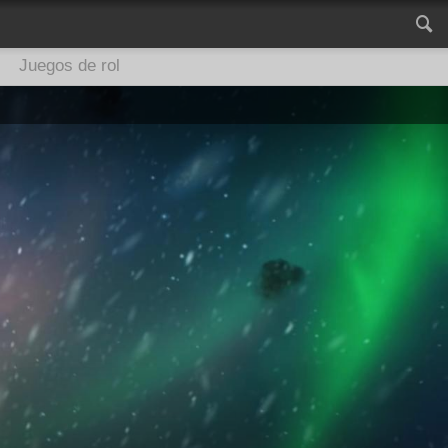
Juegos de rol