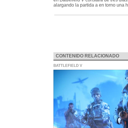
alargando la partida a en torno una 
CONTENIDO RELACIONADO
BATTLEFIELD V