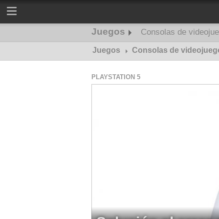
Juegos
Consolas de videoju
Juegos
Consolas de videojueg
PLAYSTATION 5