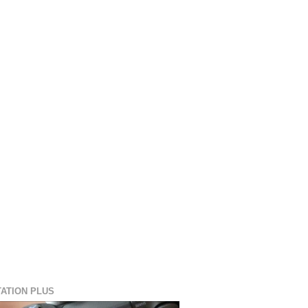
ATION PLUS