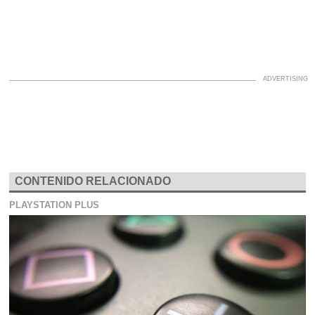
CONTENIDO RELACIONADO
PLAYSTATION PLUS