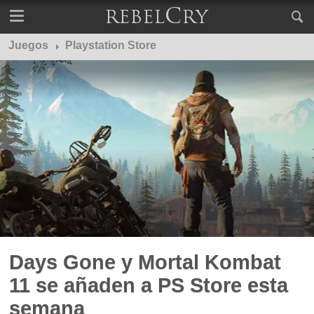
Juegos
Playstation Store
Days Gone y Mortal Kombat
11 se añaden a PS Store esta
semana