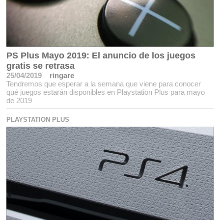
PS Plus Mayo 2019: El anuncio de los juegos
gratis se retrasa
25/04/2019
ringare
Tendremos que esperar a la semana que viene para conocer
qué juegos estarán disponibles en Playstation Plus para mayo
de 2019
PLAYSTATION PLUS