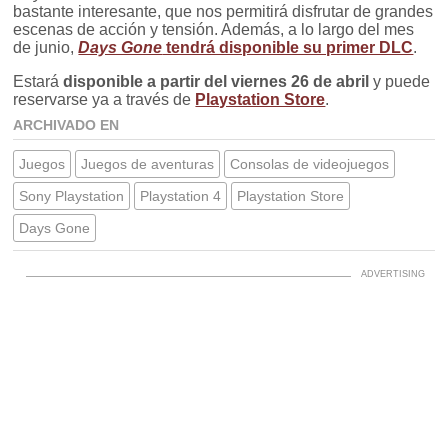
bastante interesante, que nos permitirá disfrutar de grandes
escenas de acción y tensión. Además, a lo largo del mes
de junio,
Days Gone
tendrá disponible su primer DLC
.
Estará
disponible a partir del viernes 26 de abril
y puede
reservarse ya a través de
Playstation Store
.
ARCHIVADO EN
Juegos
Juegos de aventuras
Consolas de videojuegos
Sony Playstation
Playstation 4
Playstation Store
Days Gone