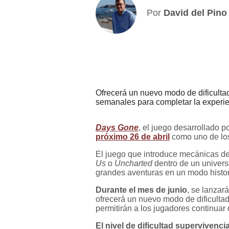
Por
David del Pino
Ofrecerá un nuevo modo de dificultad
semanales para completar la experi
Days Gone
, el juego desarrollado 
próximo 26 de abril
como uno de los
El juego que introduce mecánicas de
Us
o
Uncharted
dentro de un univers
grandes aventuras en un modo histor
Durante el mes de junio
, se lanzar
ofrecerá un nuevo modo de dificulta
permitirán a los jugadores continuar
El nivel de dificultad supervivenci