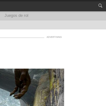
Juegos de rol