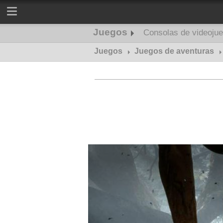
Juegos
Consolas de videoju
Juegos
Juegos de aventuras