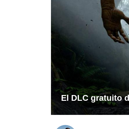
El DLC gratuito 