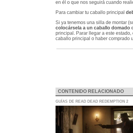
en él o que nos seguirá cuando reali
Para cambiar tu caballo principal
deb
Si ya tenemos una silla de montar (so
colocársela a un caballo domado
e
principal. Parar llegar a este estado,
caballo principal o haber comprado 
CONTENIDO RELACIONADO
GUÍAS DE READ DEAD REDEMPTION 2