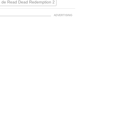
 de Read Dead Redemption 2