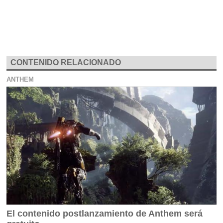
CONTENIDO RELACIONADO
ANTHEM
El contenido postlanzamiento de Anthem será