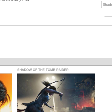
Shado
SHADOW OF THE TOMB RAIDER