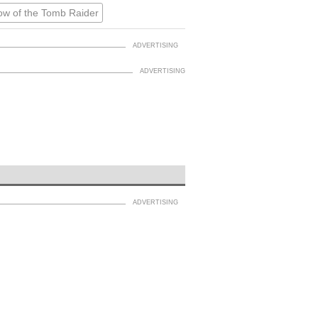
w of the Tomb Raider