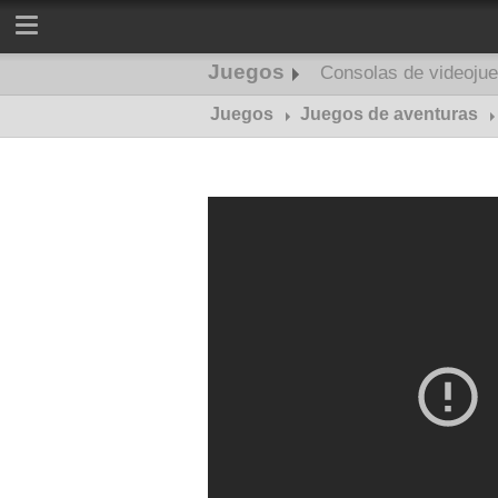
Juegos
Consolas de videoju
Juegos
Juegos de aventuras