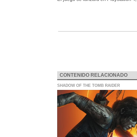
CONTENIDO RELACIONADO
SHADOW OF THE TOMB RAIDER