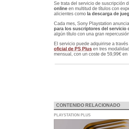
Se trata del servicio de suscripción 
online
en multitud de títulos con exp
alicientes como
la descarga de jue
Cada mes, Sony Playstation anuncia
para los suscriptores del servicio 
algún título con una gran repercusió
El servicio puede adquirirse a travé
oficial de PS Plus
en tres modalidade
mensual, con un coste de 59,99€ en
CONTENIDO RELACIONADO
PLAYSTATION PLUS