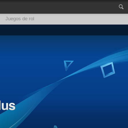
Juegos de rol