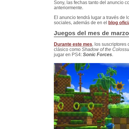
Sony, las fechas tanto del anuncio 
anteriormente.
El anuncio tendrá lugar a través de 
sociales, además de en el
blog ofic
Juegos del mes de marzo
Durante este mes
, los suscriptores
clásico como
Shadow of the Coloss
jugar en PS4:
Sonic Forces
.