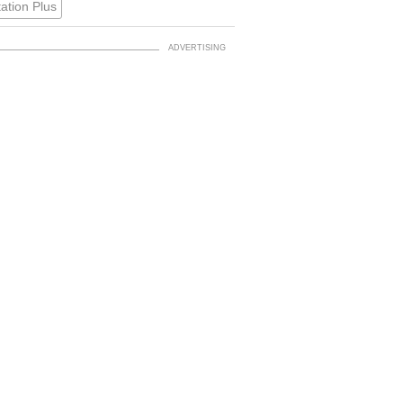
tation Plus