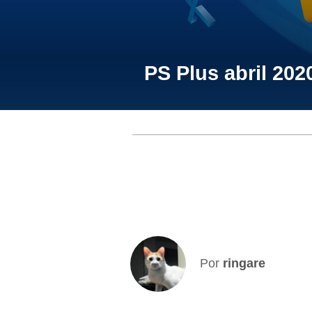
PS Plus abril 20
Por
ringare