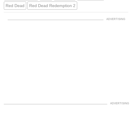
Red Dead
Red Dead Redemption 2