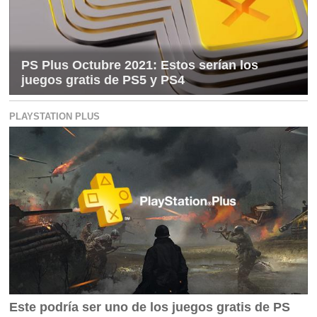
PS Plus Octubre 2021: Estos serían los
juegos gratis de PS5 y PS4
PLAYSTATION PLUS
Este podría ser uno de los juegos gratis de PS