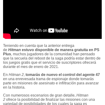
Teniendo en cuenta que la anterior entrega
de
Hitman
estuvo disponible de manera gratuita en PS
Plus
, muchos jugadores de la comunidad han pensado
que la secuela del reboot de la saga podría estar dentro de
los juegos gratis que el servicio de suscriptores ofrecerá
durante el mes de enero de 2021.
En
Hitman 2
,
tomarás de nuevo el control del agente 47
en una enrevesada trama de espionaje donde tomarás
parte en misiones de asesinato e infiltración para avanzar
en la historia.
Con numerosos escenarios de gran detalle,
Hitman
2
ofrece la posibilidad de finalizar las misiones con una
variedad de posibilidades de los cuales la saga es