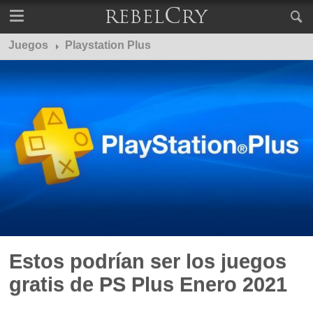
Juegos
Playstation Plus
Estos podrían ser los juegos
gratis de PS Plus Enero 2021