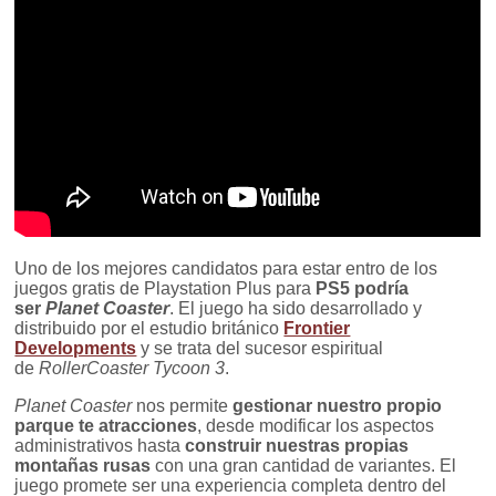
Uno de los mejores candidatos para estar entro de los
juegos gratis de Playstation Plus para
PS5
podría
ser
Planet Coaster
. El juego ha sido desarrollado y
distribuido por el estudio británico
Frontier
Developments
y se trata del sucesor espiritual
de
RollerCoaster Tycoon 3
.
Planet Coaster
nos permite
gestionar nuestro propio
parque te atracciones
, desde modificar los aspectos
administrativos hasta
construir nuestras propias
montañas rusas
con una gran cantidad de variantes. El
juego promete ser una experiencia completa dentro del