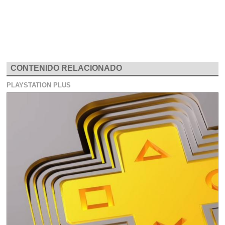
CONTENIDO RELACIONADO
PLAYSTATION PLUS