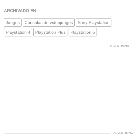
ARCHIVADO EN
Juegos
Consolas de videojuegos
Sony Playstation
Playstation 4
Playstation Plus
Playstation 5