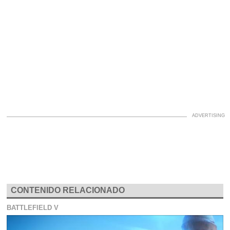
CONTENIDO RELACIONADO
BATTLEFIELD V