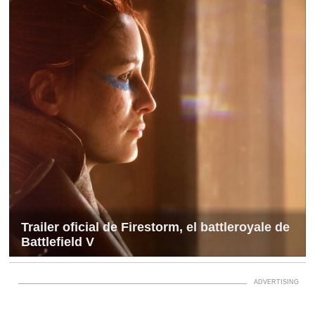
Trailer oficial de Firestorm, el battleroyale de
Battlefield V