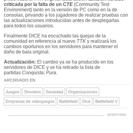
criticada por la falta de un
CTE
(Community Test
Environment) tanto en la versión de PC como en la de
consolas, privando a los jugadores de realizar pruebas con
las actualizaciones introducidas antes de desplegarlas
para todos los usuarios.
Finalmente DICE ha escuchado las quejas de la
comunidad en referencia al nuevo
TTK
y realizará los
cambios oportunos en los servidores para mantener el
daño de bala original.
Actualización:
El cambio ya se ha producido en los
servidores de DICE y se ha retirado la lista de
partidas
Conquista: Pura
.
ARCHIVADO EN
Juegos
Shooters
Sociedad
Organizaciones
Empresas de videojuegos
Battlefield
Dice
Battlefield V