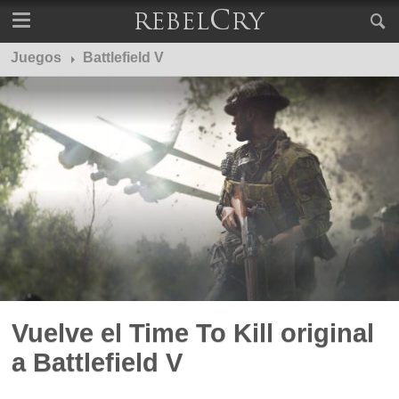
Juegos
Battlefield V
Vuelve el Time To Kill original
a Battlefield V