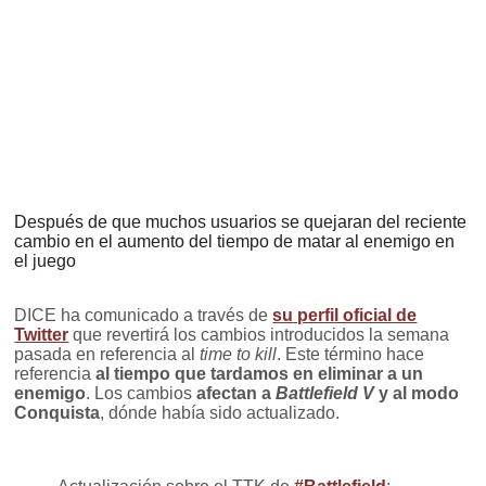
Después de que muchos usuarios se quejaran del reciente
cambio en el aumento del tiempo de matar al enemigo en
el juego
DICE ha comunicado a través de
su perfil oficial de
Twitter
que revertirá los cambios introducidos la semana
pasada en referencia al
time to kill
. Este término hace
referencia
al tiempo que tardamos en eliminar a un
enemigo
. Los cambios
afectan a
Battlefield V
y al modo
Conquista
, dónde había sido actualizado.