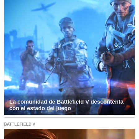
La comunidad de Battlefield V descontenta
con el estado del juego
BATTLEFIELD V